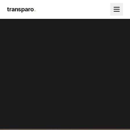
transparo
.