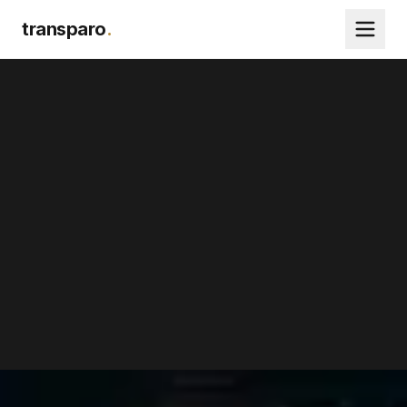
transparo
.